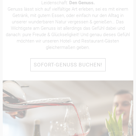
Leidenschaft:
Den Genuss.
Genuss lässt sich auf vielfältige Art erleben, sei es mit einem
Getränk, mit gutem Essen, oder einfach nur den Alltag in
unserer wunderbaren Natur vergessen & genießen… Das
Wichtigste am Genuss ist allerdings das Gefühl dabei und
danach: pure Freude & Glückseligkeit! Und genau dieses Gefühl
möchten wir unseren Hotel- und Restaurant-Gästen
gleichermaßen geben.
SOFORT-GENUSS BUCHEN!