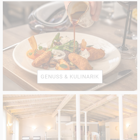
GENUSS & KULINARIK