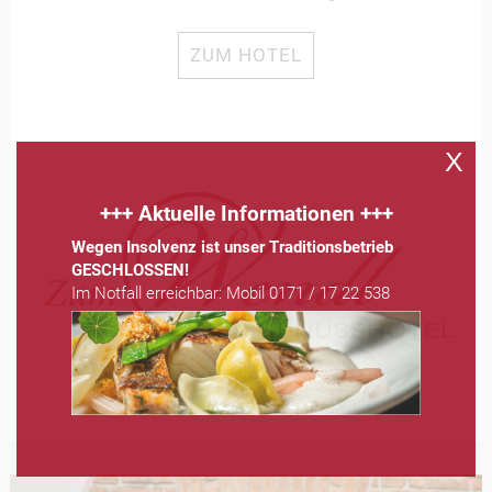
ZUM HOTEL
X
+++ Aktuelle Informationen +++
Wegen Insolvenz ist unser Traditionsbetrieb
GESCHLOSSEN!
Im Notfall erreichbar: Mobil 0171 / 17 22 538