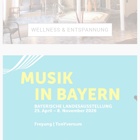
WELLNESS & ENTSPANNUNG