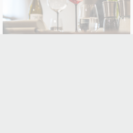
FREIZEIT-GENUSS