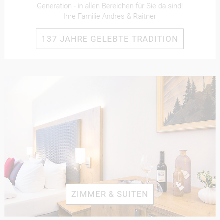
Generation - in allen Bereichen für Sie da sind!
Ihre Familie Andres & Raitner
137 JAHRE GELEBTE TRADITION
ZIMMER & SUITEN