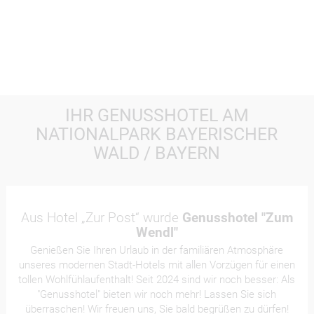
IHR GENUSSHOTEL AM
NATIONALPARK BAYERISCHER
WALD / BAYERN
Aus Hotel „Zur Post“ wurde
Genusshotel "Zum
Wendl"
Genießen Sie Ihren Urlaub in der familiären Atmosphäre
unseres modernen Stadt-Hotels mit allen Vorzügen für einen
tollen Wohlfühlaufenthalt! Seit 2024 sind wir noch besser: Als
"Genusshotel" bieten wir noch mehr! Lassen Sie sich
überraschen! Wir freuen uns, Sie bald begrüßen zu dürfen!