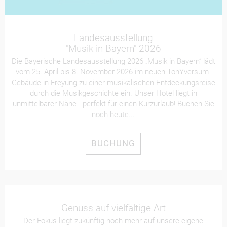
Landesausstellung
"Musik in Bayern" 2026
Die Bayerische Landesausstellung 2026 „Musik in Bayern“ lädt
vom 25. April bis 8. November 2026 im neuen TonYversum-
Gebäude in Freyung zu einer musikalischen Entdeckungsreise
durch die Musikgeschichte ein. Unser Hotel liegt in
unmittelbarer Nähe - perfekt für einen Kurzurlaub! Buchen Sie
noch heute...
BUCHUNG
Genuss auf vielfältige Art
Der Fokus liegt zukünftig noch mehr auf unsere eigene