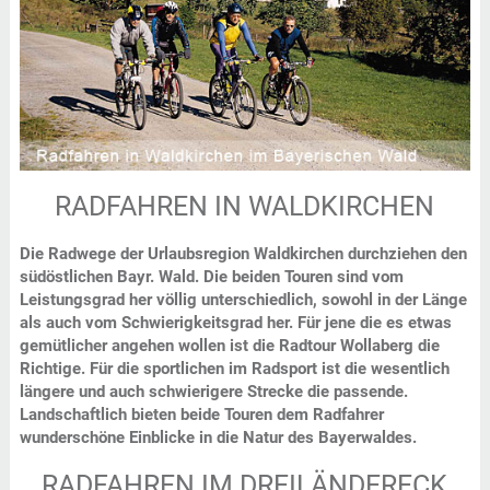
RADFAHREN IN WALDKIRCHEN
Die Radwege der Urlaubsregion Waldkirchen durchziehen den
südöstlichen Bayr. Wald. Die beiden Touren sind vom
Leistungsgrad her völlig unterschiedlich, sowohl in der Länge
als auch vom Schwierigkeitsgrad her. Für jene die es etwas
gemütlicher angehen wollen ist die Radtour Wollaberg die
Richtige. Für die sportlichen im Radsport ist die wesentlich
längere und auch schwierigere Strecke die passende.
Landschaftlich bieten beide Touren dem Radfahrer
wunderschöne Einblicke in die Natur des Bayerwaldes.
RADFAHREN IM DREILÄNDERECK