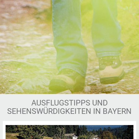
AUSFLUGSTIPPS UND
SEHENSWÜRDIGKEITEN IN BAYERN