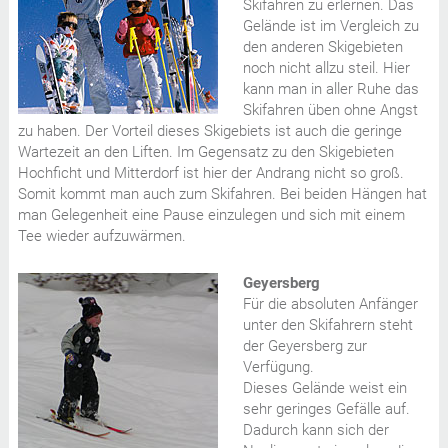
Skifahren zu erlernen. Das
Gelände ist im Vergleich zu
den anderen Skigebieten
noch nicht allzu steil. Hier
kann man in aller Ruhe das
Skifahren üben ohne Angst
zu haben. Der Vorteil dieses Skigebiets ist auch die geringe
Wartezeit an den Liften. Im Gegensatz zu den Skigebieten
Hochficht und Mitterdorf ist hier der Andrang nicht so groß.
Somit kommt man auch zum Skifahren. Bei beiden Hängen hat
man Gelegenheit eine Pause einzulegen und sich mit einem
Tee wieder aufzuwärmen.
Geyersberg
Für die absoluten Anfänger
unter den Skifahrern steht
der Geyersberg zur
Verfügung.
Dieses Gelände weist ein
sehr geringes Gefälle auf.
Dadurch kann sich der