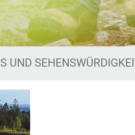
S UND SEHENSWÜRDIGKEI