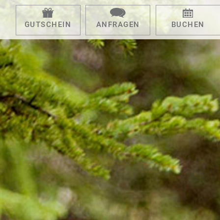
GUTSCHEIN
ANFRAGEN
BUCHEN