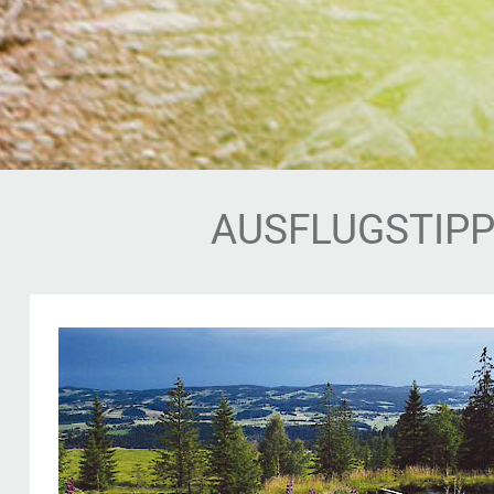
AUSFLUGSTIPP