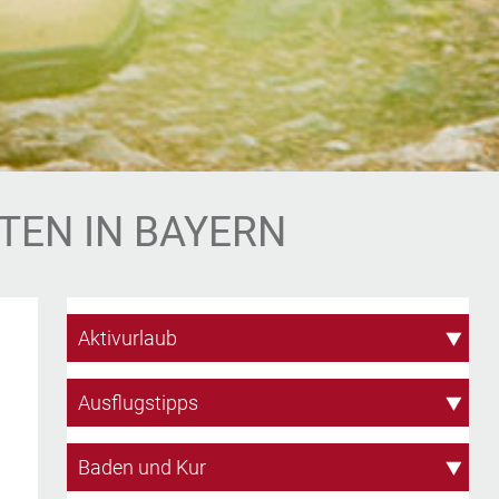
TEN IN BAYERN
Aktivurlaub
Ausflugstipps
Baden und Kur