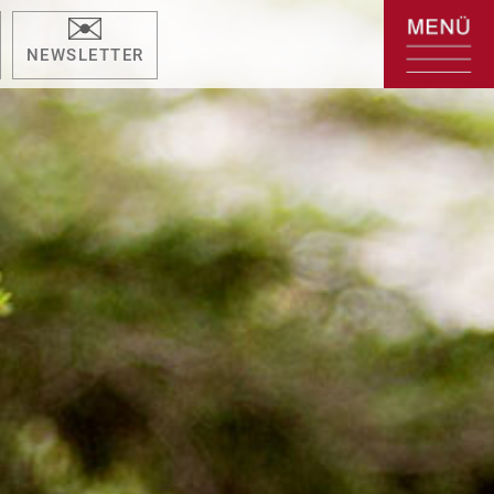
NEWSLETTER