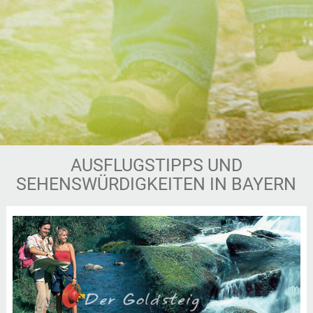
AUSFLUGSTIPPS UND
SEHENSWÜRDIGKEITEN IN BAYERN