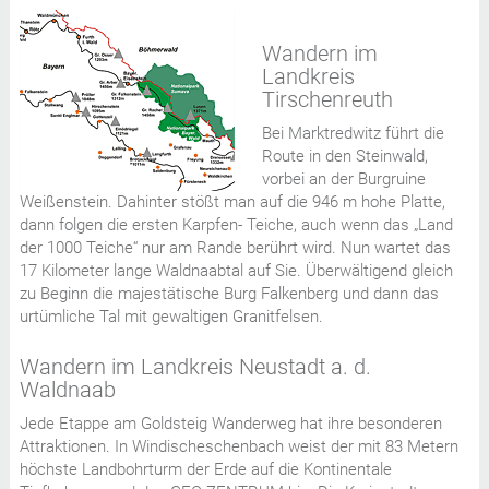
Wandern im
Landkreis
Tirschenreuth
Bei Marktredwitz führt die
Route in den Steinwald,
vorbei an der Burgruine
Weißenstein. Dahinter stößt man auf die 946 m hohe Platte,
dann folgen die ersten Karpfen- Teiche, auch wenn das „Land
der 1000 Teiche“ nur am Rande berührt wird. Nun wartet das
17 Kilometer lange Waldnaabtal auf Sie. Überwältigend gleich
zu Beginn die majestätische Burg Falkenberg und dann das
urtümliche Tal mit gewaltigen Granitfelsen.
Wandern im Landkreis Neustadt a. d.
Waldnaab
Jede Etappe am Goldsteig Wanderweg hat ihre besonderen
Attraktionen. In Windischeschenbach weist der mit 83 Metern
höchste Landbohrturm der Erde auf die Kontinentale