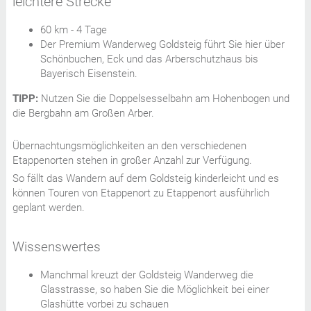
leichtere Strecke
60 km - 4 Tage
Der Premium Wanderweg Goldsteig führt Sie hier über
Schönbuchen, Eck und das Arberschutzhaus bis
Bayerisch Eisenstein.
TIPP:
Nutzen Sie die Doppelsesselbahn am Hohenbogen und
die Bergbahn am Großen Arber.
Übernachtungsmöglichkeiten an den verschiedenen
Etappenorten stehen in großer Anzahl zur Verfügung.
So fällt das Wandern auf dem Goldsteig kinderleicht und es
können Touren von Etappenort zu Etappenort ausführlich
geplant werden.
Wissenswertes
Manchmal kreuzt der Goldsteig Wanderweg die
Glasstrasse, so haben Sie die Möglichkeit bei einer
Glashütte vorbei zu schauen